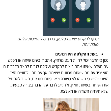
עדיף להקליט שיחות טלפון, בדרך כלל האיכות שלהם
טובה יותר.
בעת ההקלטה היו רגועים
נכון כי הדבר יכול להיות מעט מלחיץ. אתם קובעים שיחה או מפגש
עם האדם שאיתו אתם רוצים להקליט ועליכם לגרום למצב הדברים בו
הוא יגיד את מה שאתם מכוונים שיאמר. אך אם תהיו לחוצים הצד
השני ירגיש כי משהו לא כשורה ולא ייפתח בפניכם. חשוב להתחיל
את השיחה בשיחת חולין, ולהגיע לדבר על הדבר בצורה טבעית,
שלא תיראה חשודה או מאולצת.