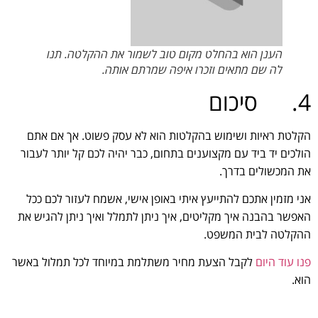
הענן הוא בהחלט מקום טוב לשמור את ההקלטה. תנו
לה שם מתאים וזכרו איפה שמרתם אותה.
4. סיכום
הקלטת ראיות ושימוש בהקלטות הוא לא עסק פשוט. אך אם אתם
הולכים יד ביד עם מקצוענים בתחום, כבר יהיה לכם קל יותר לעבור
את המכשולים בדרך.
אני מזמין אתכם להתייעץ איתי באופן אישי, אשמח לעזור לכם ככל
האפשר בהבנה איך מקליטים, איך ניתן לתמלל ואיך ניתן להגיש את
ההקלטה לבית המשפט.
פנו עוד היום
לקבל הצעת מחיר משתלמת במיוחד לכל תמלול באשר
הוא.