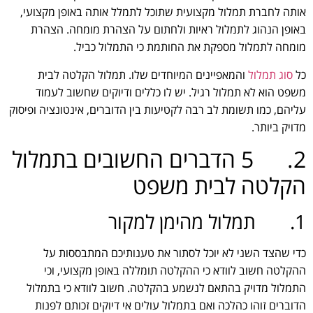
אותה לחברת תמלול מקצועית שתוכל לתמלל אותה באופן מקצועי,
באופן הנהוג לתמלול ראיות ולחתום על הצהרת מומחה. הצהרת
מומחה לתמלול מספקת את החותמת כי התמלול כביל.
כל
סוג תמלול
והמאפיינים המיוחדים שלו. תמלול הקלטה לבית
משפט הוא לא תמלול רגיל. יש לו כללים ודיוקים שחשוב לעמוד
עליהם, כמו תשומת לב רבה לקטיעות בין הדוברים, אינטונציה ופיסוק
מדויק ביותר.
2. 5 הדברים החשובים בתמלול
הקלטה לבית משפט
1. תמלול מהימן למקור
כדי שהצד השני לא יוכל לסתור את טענותיכם המתבססות על
ההקלטה חשוב לוודא כי ההקלטה תומללה באופן מקצועי, וכי
התמלול מדויק בהתאם לנשמע בהקלטה. חשוב לוודא כי בתמלול
הדוברים זוהו כהלכה ואם בתמלול עולים אי דיוקים זכותם לפנות