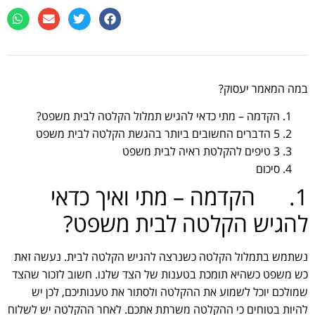
במה המאמר יעסוק?
הקדמה – מתי כדאי להגיש תמלול הקלטה לבית משפט?
5 הדברים החשובים ביותר בהגשת הקלטה לבית משפט
3 טיפים להקלטת ראיה לבית משפט
סיכום
1. הקדמה – מתי ואיך כדאי
להגיש הקלטה לבית משפט?
נשתמש בתמלול הקלטה כשנרצה להגיש הקלטה לבית. נעשה זאת
כש משפט כשהיא תומכת בטענות של הצד שלנו. חשוב לזכור שהצד
שמולכם יוכל לשמוע את ההקלטה ולסתור את טענותיכם, לכן יש
להיות בטוחים כי ההקלטה משרתת אתכם. לאחר ההקלטה יש לשלוח