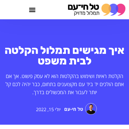
איך מגישים תמלול הקלטה
לבית משפט
הקלטת ראיות ושימוש בהקלטות הוא לא עסק פשוט. אך אם
אתם הולכים יד ביד עם מקצוענים בתחום, כבר יהיה לכם קל
יותר לעבור את המכשולים בדרך.
טל חי-עם
יולי 15, 2022