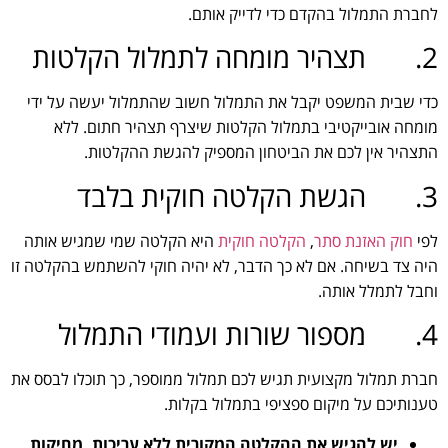
לחברת התמלול בהקדם כדי לדייק אותם.
2. תצהיר מומחה לתמלול הקלטות
כדי שבית המשפט יקבל את התמלול חשוב שהתמלול יעשה על ידי
מומחה אובייקטיבי בתמלול הקלטות שיצרף תצהיר חתום. ללא
התצהיר אין לכם את הביטחון המספיק להגשת ההקלטות.
3. הגשת הקלטה חוקית בלבד
לפי
חוק האזנת סתר
,
הקלטה חוקית
היא הקלטה שמי שמגיש אותה
היה צד בשיחה. אם לא כך הדבר, לא יהיה חוקי להשתמש בהקלטה זו
וחבל לתמלל אותה.
4. מספור שורות ועמודי התמלול
חברת תמלול מקצועית תגיש לכם תמלול ממוספר, כך תוכלו לבסס את
טענותיכם על מיקום ספציפי בתמלול בקלות.
יש להגיש את ההקלטה המקורית ללא עריכות, מחיקות