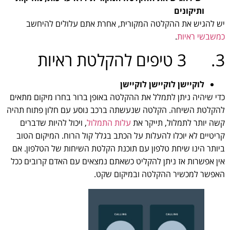
ותיקונים
יש להגיש את ההקלטה המקורית, אחרת אתם עלולים להיחשב
כמשבשי ראיות
.
3. 3 טיפים להקלטת ראיות
לוקיישן לוקיישן לוקיישן
כדי שיהיה ניתן לתמלל את ההקלטה באופן ברור בחרו מיקום מתאים
להקלטת השיחה. הקלטה שנעשתה ברכב נוסע עם חלון פתוח תהיה
קשה יותר לתמלול, תייקר את
עלות התמלול
, ויכול להיות שדברים
קריטיים לא יוכלו להעלות על הכתב בגלל קול הרוח. המיקום הטוב
ביותר הינו שיחת טלפון עם תוכנת הקלטת השיחות של הטלפון. אם
אין אפשרות אז ניתן להקליט כשאתם נמצאים עם האדם קרובים ככל
האפשר למכשיר ההקלטה ובמיקום שקט.