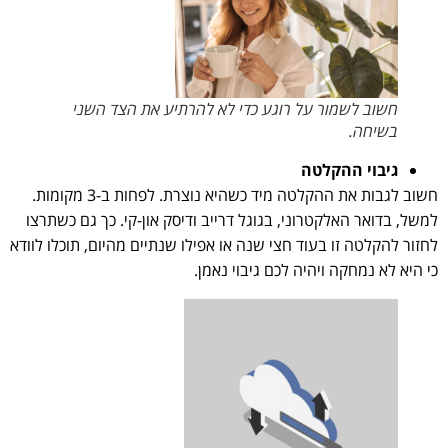
חשוב לשמור על רוגע כדי לא להרתיע את הצד השני
בשיחה.
גיבוי ההקלטה
חשוב לגבות את ההקלטה מיד כשהיא נוצרת. לפחות ב-3 מקומות.
למשל, בדואר האלקטרוני, בגוגל דרייב ודיסק און-קי. כך גם כשתרצו
לחזור להקלטה זו בעוד חצי שנה או אפילו שנתיים מהיום, תוכלו לוודא
כי היא לא נמחקה ויהיה לכם גיבוי נאמן.