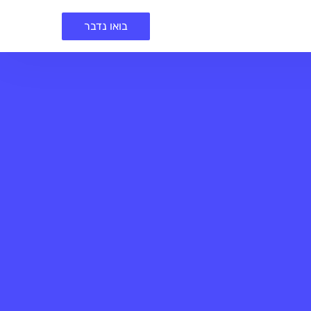
בואו נדבר