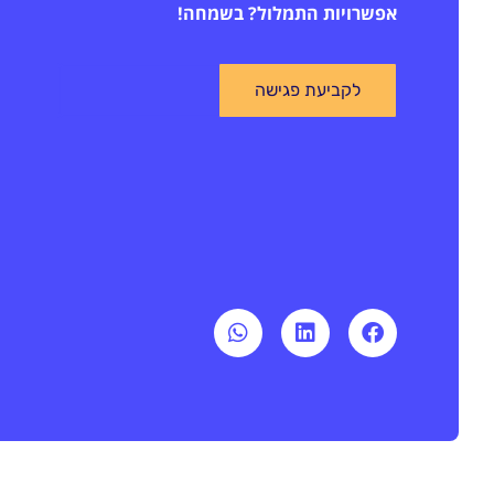
אפשרויות התמלול? בשמחה!
לקביעת פגישה