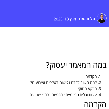
טל חי-עם
מרץ 13, 2023
במה המאמר יעסוק?
הקדמה
למה חשוב לקדם נגישות בטקסים ואירועים?
הרקע החוקי
עצות וכלים פרקטיים להנגשה לכבדי שמיעה
הקדמה