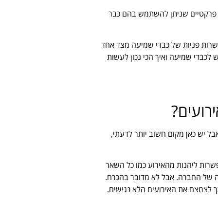
ם פרקטיים שניתן להשתמש בהם כבר
עשרות פניות של כבדי שמיעה מצד אחד
ש לכבדי שמיעה ואיך הכי נכון לעשות
רועים?
ל יש כאן מקום חשוב יותר לדעתי,
שרות ליהנות מהאירוע כמו כל השאר
ה של החברה. אבל לא מדובר בהכרח.
ך לצמצם את האירועים הלא נגישים.