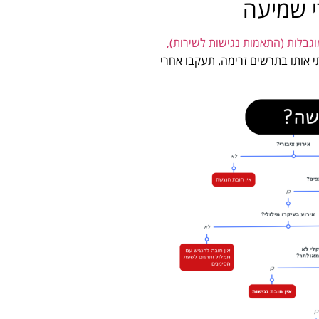
י שמיעה
מוגבלות (התאמות נגישות לשירות),
ישטתי אותו בתרשים זרימה. תעקבו אחרי