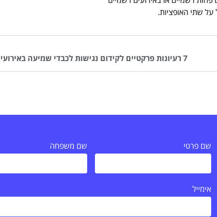
על שתי האופציות.
7 רעיונות פרקטיים לקידום נגישות לכבדי שמיעה באירועים ב-2023
שם פרטי
שם משפחה
אימייל