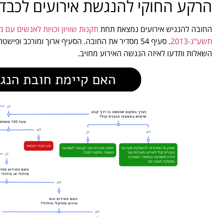
הרקע החוקי להנגשת אירועים לכבד
החובה להנגיש אירועים נמצאת תחת
תקנות שוויון זכויות לאנשים עם 
תשע"ג-2013
. סעיף 54 מסדיר את החובה. הסעיף ארוך ומורכב ופ
השאלות ותדעו לאיזה הנגשה האירוע מחויב.