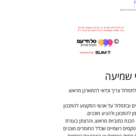
 שמיעה
לתמלול צריך וכדאי להתארגן מראש.
 ובתמלול על אנשי המקצוע להתכנון
 להתכונן ולהגיע מוכנים.
 הכנת כתוביות מראש, והרצתן בעזרת
לטקסים רשמיים שכלל החומרים מוכנים
פחות רשמיים או באירועים רשמיים